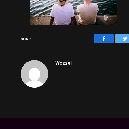
Facebook
SHARE.
Wozzel