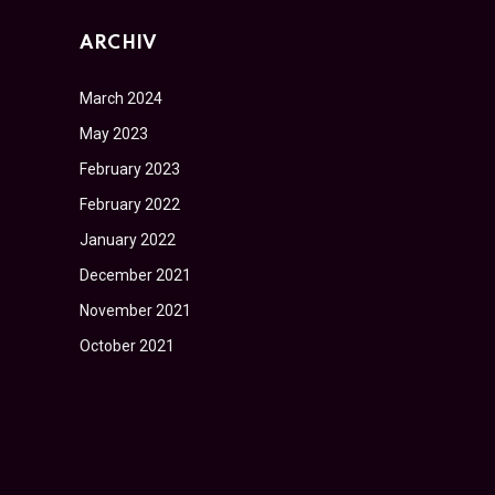
ARCHIV
March 2024
May 2023
February 2023
February 2022
January 2022
December 2021
November 2021
October 2021