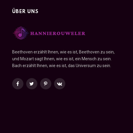
ÜBER UNS
Beethoven erzählt Ihnen, wie es ist, Beethoven zu sein,
und Mozart sagt Ihnen, wie es ist, ein Mensch zu sein.
Bach erzählt Ihnen, wie es ist, das Universum zu sein.
Facebook
Twitter
Pinterest
VKontakte