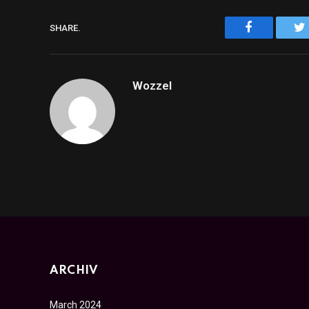
Facebook
SHARE.
Wozzel
ARCHIV
March 2024