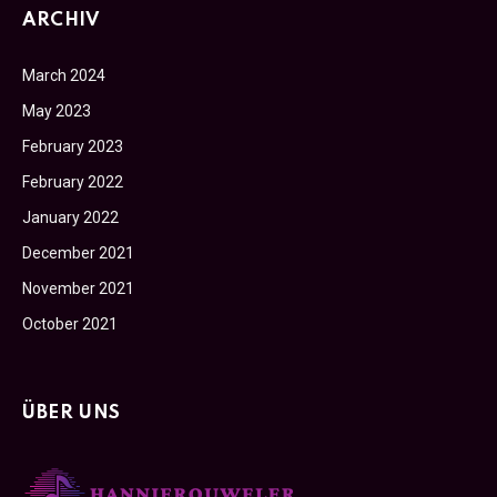
ARCHIV
March 2024
May 2023
February 2023
February 2022
January 2022
December 2021
November 2021
October 2021
ÜBER UNS