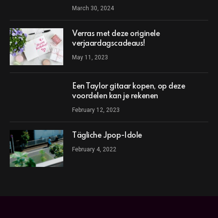
March 30, 2024
Verras met deze originele
verjaardagscadeaus!
May 11, 2023
Een Taylor gitaar kopen, op deze
voordelen kan je rekenen
February 12, 2023
Tägliche Jpop-Idole
February 4, 2022