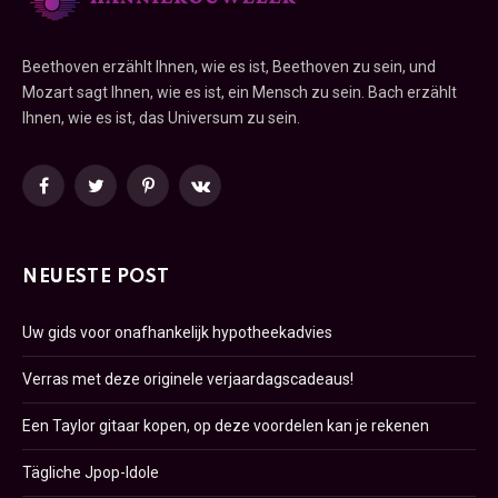
Beethoven erzählt Ihnen, wie es ist, Beethoven zu sein, und
Mozart sagt Ihnen, wie es ist, ein Mensch zu sein. Bach erzählt
Ihnen, wie es ist, das Universum zu sein.
Facebook
Twitter
Pinterest
VKontakte
NEUESTE POST
Uw gids voor onafhankelijk hypotheekadvies
Verras met deze originele verjaardagscadeaus!
Een Taylor gitaar kopen, op deze voordelen kan je rekenen
Tägliche Jpop-Idole