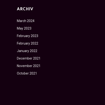
ARCHIV
March 2024
May 2023
February 2023
February 2022
January 2022
December 2021
November 2021
October 2021