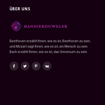
ÜBER UNS
Beethoven erzählt Ihnen, wie es ist, Beethoven zu sein,
und Mozart sagt Ihnen, wie es ist, ein Mensch zu sein.
Bach erzählt Ihnen, wie es ist, das Universum zu sein.
Facebook
Twitter
Pinterest
VKontakte