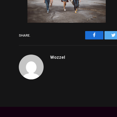
Facebook
SHARE.
Wozzel