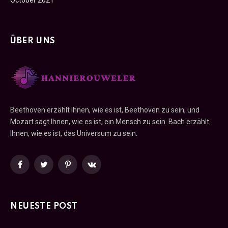
ÜBER UNS
Beethoven erzählt Ihnen, wie es ist, Beethoven zu sein, und
Mozart sagt Ihnen, wie es ist, ein Mensch zu sein. Bach erzählt
Ihnen, wie es ist, das Universum zu sein.
Facebook
Twitter
Pinterest
VKontakte
NEUESTE POST