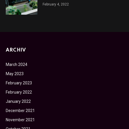
February 4, 2022
ARCHIV
March 2024
May 2023
February 2023
February 2022
January 2022
December 2021
November 2021
October 2021