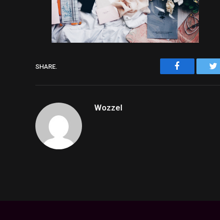
Facebook
SHARE.
Wozzel