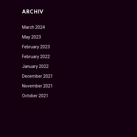
ARCHIV
March 2024
May 2023
February 2023
February 2022
January 2022
December 2021
November 2021
October 2021