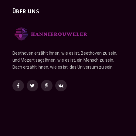
ÜBER UNS
Beethoven erzählt Ihnen, wie es ist, Beethoven zu sein,
und Mozart sagt Ihnen, wie es ist, ein Mensch zu sein.
Bach erzählt Ihnen, wie es ist, das Universum zu sein.
Facebook
Twitter
Pinterest
VKontakte