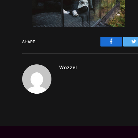
Facebook
SHARE.
Wozzel