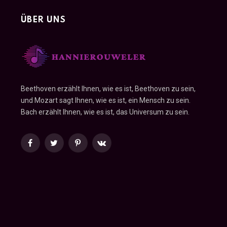
ÜBER UNS
Beethoven erzählt Ihnen, wie es ist, Beethoven zu sein,
und Mozart sagt Ihnen, wie es ist, ein Mensch zu sein.
Bach erzählt Ihnen, wie es ist, das Universum zu sein.
Facebook
Twitter
Pinterest
VKontakte