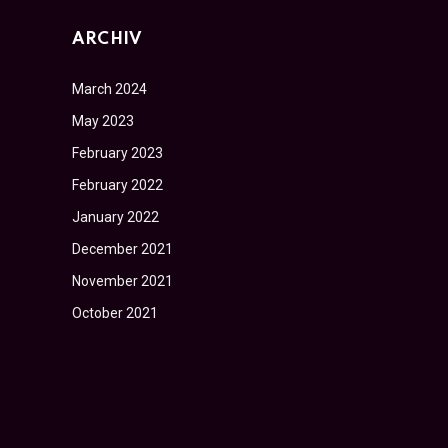
ARCHIV
March 2024
May 2023
February 2023
February 2022
January 2022
December 2021
November 2021
October 2021