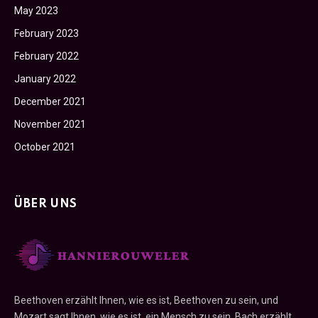
May 2023
February 2023
February 2022
January 2022
December 2021
November 2021
October 2021
ÜBER UNS
Beethoven erzählt Ihnen, wie es ist, Beethoven zu sein, und
Mozart sagt Ihnen, wie es ist, ein Mensch zu sein. Bach erzählt