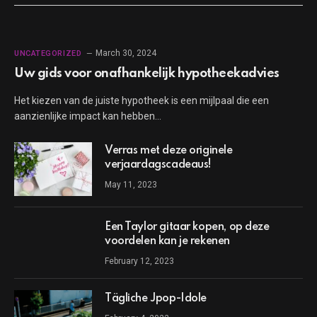
March 30, 2024
UNCATEGORIZED
Uw gids voor onafhankelijk hypotheekadvies
Het kiezen van de juiste hypotheek is een mijlpaal die een
aanzienlijke impact kan hebben…
Verras met deze originele
verjaardagscadeaus!
May 11, 2023
Een Taylor gitaar kopen, op deze
voordelen kan je rekenen
February 12, 2023
Tägliche Jpop-Idole