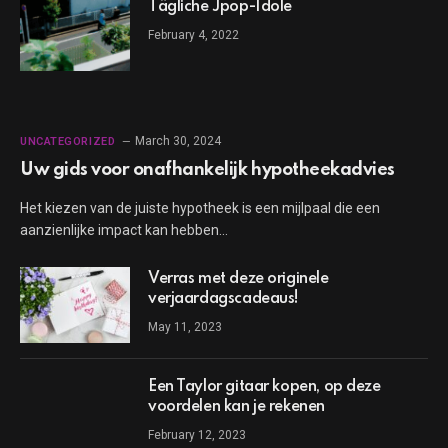
Tägliche Jpop-Idole
February 4, 2022
March 30, 2024
UNCATEGORIZED
Uw gids voor onafhankelijk hypotheekadvies
Het kiezen van de juiste hypotheek is een mijlpaal die een
aanzienlijke impact kan hebben…
Verras met deze originele
verjaardagscadeaus!
May 11, 2023
Een Taylor gitaar kopen, op deze
voordelen kan je rekenen
February 12, 2023