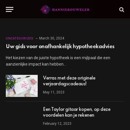
March 30, 2024
UNCATEGORIZED
Uw gids voor onafhankelijk hypotheekadvies
Het kiezen van de juiste hypotheek is een mijlpaal die een
aanzienlijke impact kan hebben…
Verras met deze originele
verjaardagscadeaus!
May 11, 2023
Een Taylor gitaar kopen, op deze
voordelen kan je rekenen
February 12, 2023