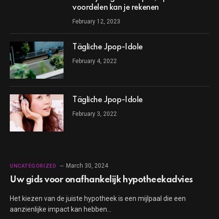
voordelen kan je rekenen
February 12, 2023
Tägliche Jpop-Idole
February 4, 2022
Tägliche Jpop-Idole
February 3, 2022
March 30, 2024
UNCATEGORIZED
Uw gids voor onafhankelijk hypotheekadvies
Het kiezen van de juiste hypotheek is een mijlpaal die een
aanzienlijke impact kan hebben…