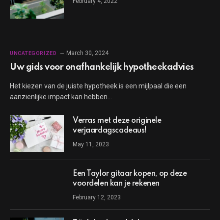
February 4, 2022
March 30, 2024
UNCATEGORIZED
Uw gids voor onafhankelijk hypotheekadvies
Het kiezen van de juiste hypotheek is een mijlpaal die een
aanzienlijke impact kan hebben…
Verras met deze originele
verjaardagscadeaus!
May 11, 2023
Een Taylor gitaar kopen, op deze
voordelen kan je rekenen
February 12, 2023