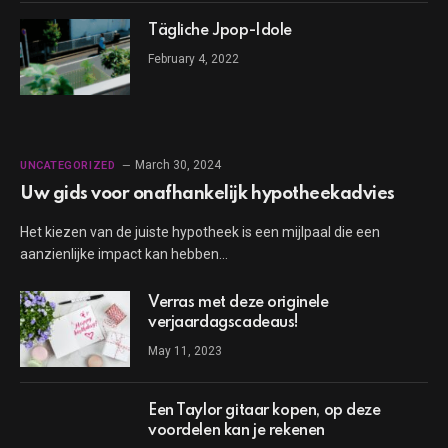
Tägliche Jpop-Idole
February 4, 2022
March 30, 2024
UNCATEGORIZED
Uw gids voor onafhankelijk hypotheekadvies
Het kiezen van de juiste hypotheek is een mijlpaal die een
aanzienlijke impact kan hebben…
Verras met deze originele
verjaardagscadeaus!
May 11, 2023
Een Taylor gitaar kopen, op deze
voordelen kan je rekenen