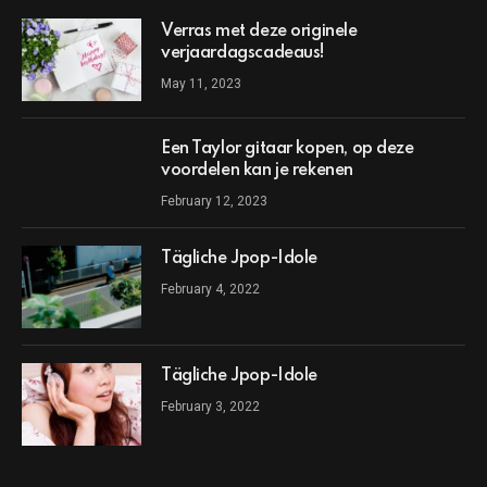
Verras met deze originele
verjaardagscadeaus!
May 11, 2023
Een Taylor gitaar kopen, op deze
voordelen kan je rekenen
February 12, 2023
Tägliche Jpop-Idole
February 4, 2022
Tägliche Jpop-Idole
February 3, 2022