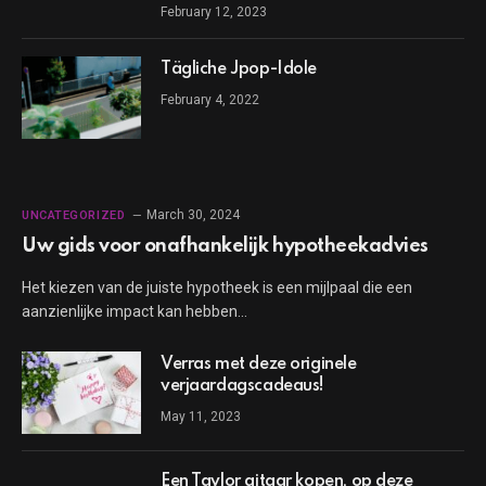
February 12, 2023
Tägliche Jpop-Idole
February 4, 2022
March 30, 2024
UNCATEGORIZED
Uw gids voor onafhankelijk hypotheekadvies
Het kiezen van de juiste hypotheek is een mijlpaal die een
aanzienlijke impact kan hebben…
Verras met deze originele
verjaardagscadeaus!
May 11, 2023
Een Taylor gitaar kopen, op deze