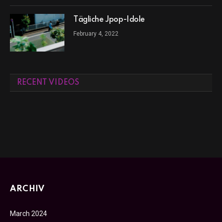
Tägliche Jpop-Idole
February 4, 2022
RECENT VIDEOS
ARCHIV
March 2024