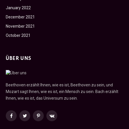
January 2022
December 2021
November 2021
October 2021
ÜBER UNS
Beethoven erzählt Ihnen, wie es ist, Beethoven zu sein, und
Mozart sagt Ihnen, wie es ist, ein Mensch zu sein. Bach erzählt
Ihnen, wie es ist, das Universum zu sein.
Facebook
Twitter
Pinterest
VKontakte