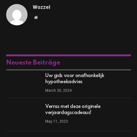
Wozzel
Website
Neueste Beiträge
Uw gids voor onafhankelijk
hypotheekadvies
March 30, 2024
Verras met deze originele
verjaardagscadeaus!
May 11, 2023