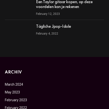
Een Taylor gitaar kopen, op deze
voordelen kan je rekenen
February 12, 2023
Tägliche Jpop-Idole
February 4, 2022
ARCHIV
March 2024
May 2023
February 2023
February 2022