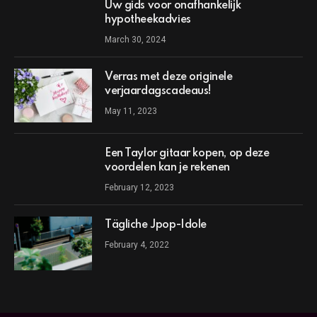
Uw gids voor onafhankelijk
hypotheekadvies
March 30, 2024
Verras met deze originele
verjaardagscadeaus!
May 11, 2023
Een Taylor gitaar kopen, op deze
voordelen kan je rekenen
February 12, 2023
Tägliche Jpop-Idole
February 4, 2022