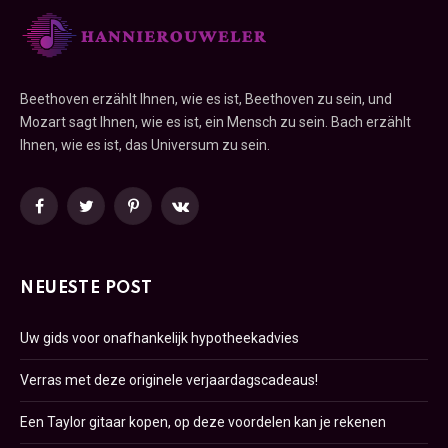
Beethoven erzählt Ihnen, wie es ist, Beethoven zu sein, und
Mozart sagt Ihnen, wie es ist, ein Mensch zu sein. Bach erzählt
Ihnen, wie es ist, das Universum zu sein.
Facebook
Twitter
Pinterest
VKontakte
NEUESTE POST
Uw gids voor onafhankelijk hypotheekadvies
Verras met deze originele verjaardagscadeaus!
Een Taylor gitaar kopen, op deze voordelen kan je rekenen