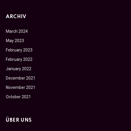
ARCHIV
March 2024
May 2023
February 2023
February 2022
January 2022
December 2021
November 2021
October 2021
ÜBER UNS