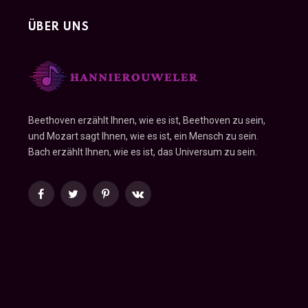
ÜBER UNS
Beethoven erzählt Ihnen, wie es ist, Beethoven zu sein,
und Mozart sagt Ihnen, wie es ist, ein Mensch zu sein.
Bach erzählt Ihnen, wie es ist, das Universum zu sein.
Facebook
Twitter
Pinterest
VKontakte