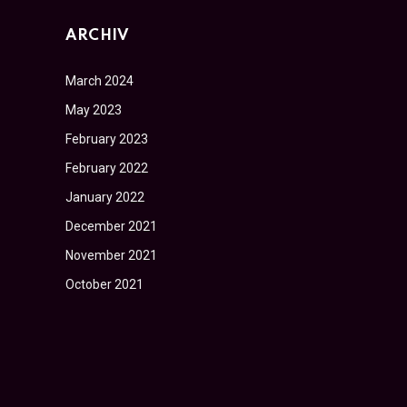
ARCHIV
March 2024
May 2023
February 2023
February 2022
January 2022
December 2021
November 2021
October 2021