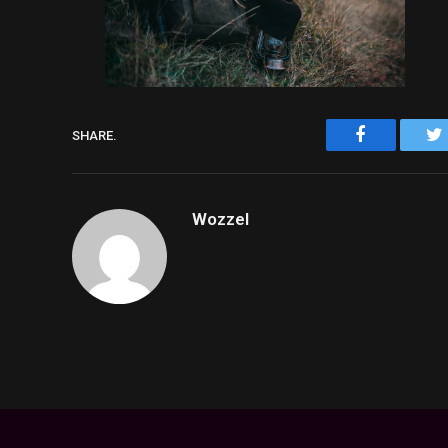
Facebook
SHARE.
Wozzel