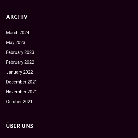
ARCHIV
March 2024
May 2023
February 2023
February 2022
January 2022
December 2021
November 2021
October 2021
ÜBER UNS