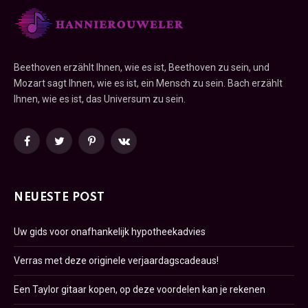
Beethoven erzählt Ihnen, wie es ist, Beethoven zu sein, und
Mozart sagt Ihnen, wie es ist, ein Mensch zu sein. Bach erzählt
Ihnen, wie es ist, das Universum zu sein.
Facebook
Twitter
Pinterest
VKontakte
NEUESTE POST
Uw gids voor onafhankelijk hypotheekadvies
Verras met deze originele verjaardagscadeaus!
Een Taylor gitaar kopen, op deze voordelen kan je rekenen