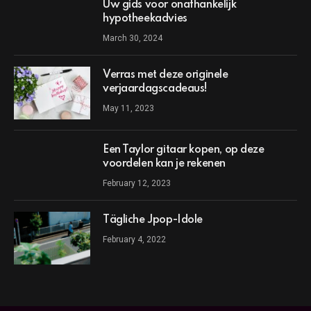
Uw gids voor onafhankelijk
hypotheekadvies
March 30, 2024
Verras met deze originele
verjaardagscadeaus!
May 11, 2023
Een Taylor gitaar kopen, op deze
voordelen kan je rekenen
February 12, 2023
Tägliche Jpop-Idole
February 4, 2022