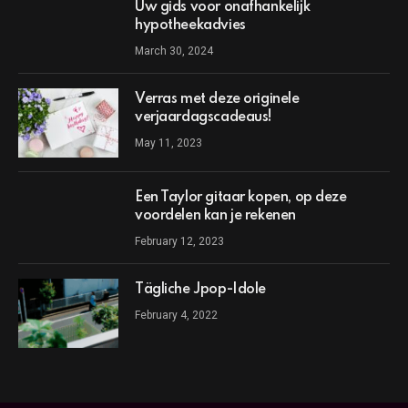
Uw gids voor onafhankelijk
hypotheekadvies
March 30, 2024
Verras met deze originele
verjaardagscadeaus!
May 11, 2023
Een Taylor gitaar kopen, op deze
voordelen kan je rekenen
February 12, 2023
Tägliche Jpop-Idole
February 4, 2022