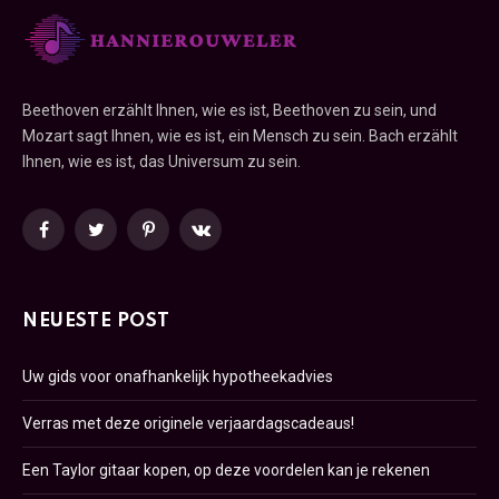
Beethoven erzählt Ihnen, wie es ist, Beethoven zu sein, und
Mozart sagt Ihnen, wie es ist, ein Mensch zu sein. Bach erzählt
Ihnen, wie es ist, das Universum zu sein.
Facebook
Twitter
Pinterest
VKontakte
NEUESTE POST
Uw gids voor onafhankelijk hypotheekadvies
Verras met deze originele verjaardagscadeaus!
Een Taylor gitaar kopen, op deze voordelen kan je rekenen