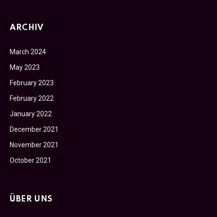
ARCHIV
March 2024
May 2023
February 2023
February 2022
January 2022
December 2021
November 2021
October 2021
ÜBER UNS