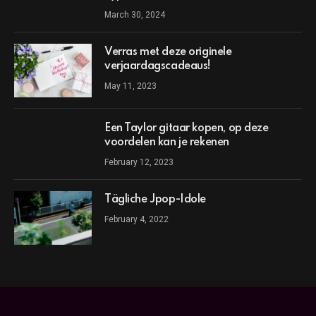
March 30, 2024
Verras met deze originele
verjaardagscadeaus!
May 11, 2023
Een Taylor gitaar kopen, op deze
voordelen kan je rekenen
February 12, 2023
Tägliche Jpop-Idole
February 4, 2022