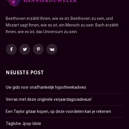
Beethoven erzählt Ihnen, wie es ist, Beethoven zu sein, und
Mozart sagt Ihnen, wie es ist, ein Mensch zu sein. Bach erzählt
Ihnen, wie es ist, das Universum zu sein.
Facebook
Twitter
Pinterest
VKontakte
NEUESTE POST
Uw gids voor onafhankelijk hypotheekadvies
Verras met deze originele verjaardagscadeaus!
Een Taylor gitaar kopen, op deze voordelen kan je rekenen
Tägliche Jpop-Idole