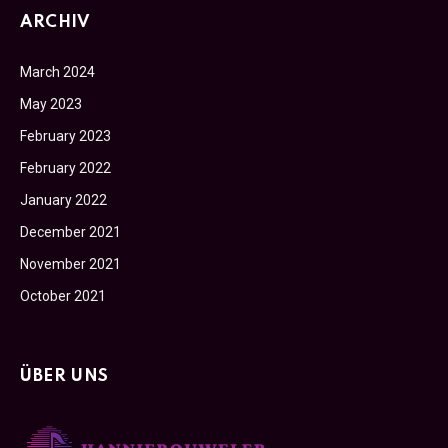
ARCHIV
March 2024
May 2023
February 2023
February 2022
January 2022
December 2021
November 2021
October 2021
ÜBER UNS