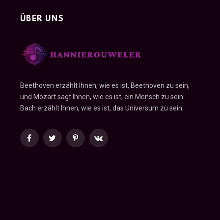
ÜBER UNS
Beethoven erzählt Ihnen, wie es ist, Beethoven zu sein,
und Mozart sagt Ihnen, wie es ist, ein Mensch zu sein.
Bach erzählt Ihnen, wie es ist, das Universum zu sein.
Facebook
Twitter
Pinterest
VKontakte