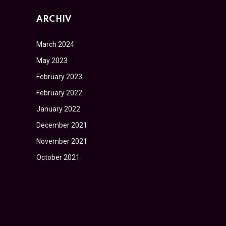
ARCHIV
March 2024
May 2023
February 2023
February 2022
January 2022
December 2021
November 2021
October 2021