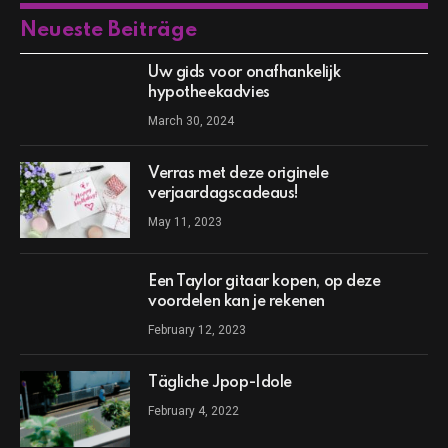
Neueste Beiträge
Uw gids voor onafhankelijk
hypotheekadvies
March 30, 2024
Verras met deze originele
verjaardagscadeaus!
May 11, 2023
Een Taylor gitaar kopen, op deze
voordelen kan je rekenen
February 12, 2023
Tägliche Jpop-Idole
February 4, 2022