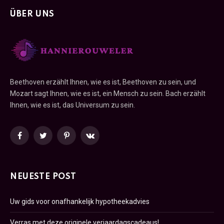
ÜBER UNS
Beethoven erzählt Ihnen, wie es ist, Beethoven zu sein, und
Mozart sagt Ihnen, wie es ist, ein Mensch zu sein. Bach erzählt
Ihnen, wie es ist, das Universum zu sein.
Facebook
Twitter
Pinterest
VKontakte
NEUESTE POST
Uw gids voor onafhankelijk hypotheekadvies
Verras met deze originele verjaardagscadeaus!