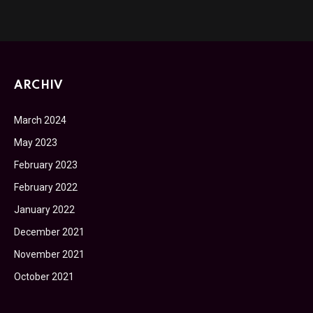
ARCHIV
March 2024
May 2023
February 2023
February 2022
January 2022
December 2021
November 2021
October 2021