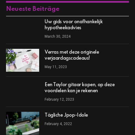
Neueste Beiträge
Uw gids voor onafhankelijk
hypotheekadvies
March 30, 2024
Verras met deze originele
verjaardagscadeaus!
May 11, 2023
Een Taylor gitaar kopen, op deze
voordelen kan je rekenen
February 12, 2023
Tägliche Jpop-Idole
February 4, 2022