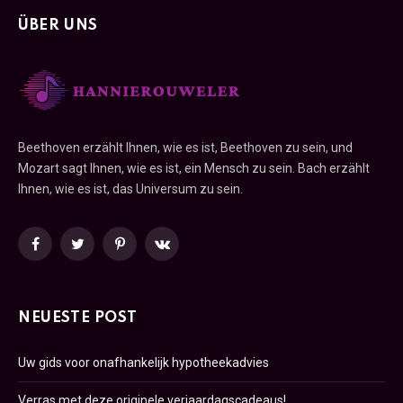
ÜBER UNS
Beethoven erzählt Ihnen, wie es ist, Beethoven zu sein, und
Mozart sagt Ihnen, wie es ist, ein Mensch zu sein. Bach erzählt
Ihnen, wie es ist, das Universum zu sein.
Facebook
Twitter
Pinterest
VKontakte
NEUESTE POST
Uw gids voor onafhankelijk hypotheekadvies
Verras met deze originele verjaardagscadeaus!