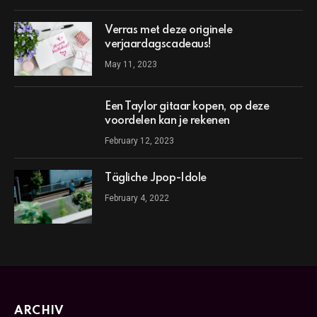
Verras met deze originele
verjaardagscadeaus!
May 11, 2023
Een Taylor gitaar kopen, op deze
voordelen kan je rekenen
February 12, 2023
Tägliche Jpop-Idole
February 4, 2022
ARCHIV