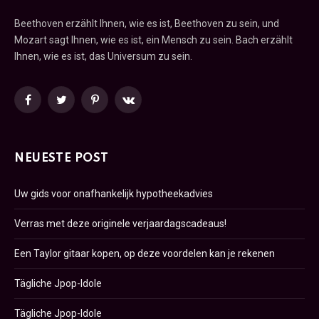
Beethoven erzählt Ihnen, wie es ist, Beethoven zu sein, und
Mozart sagt Ihnen, wie es ist, ein Mensch zu sein. Bach erzählt
Ihnen, wie es ist, das Universum zu sein.
Facebook
Twitter
Pinterest
VKontakte
NEUESTE POST
Uw gids voor onafhankelijk hypotheekadvies
Verras met deze originele verjaardagscadeaus!
Een Taylor gitaar kopen, op deze voordelen kan je rekenen
Tägliche Jpop-Idole
Tägliche Jpop-Idole