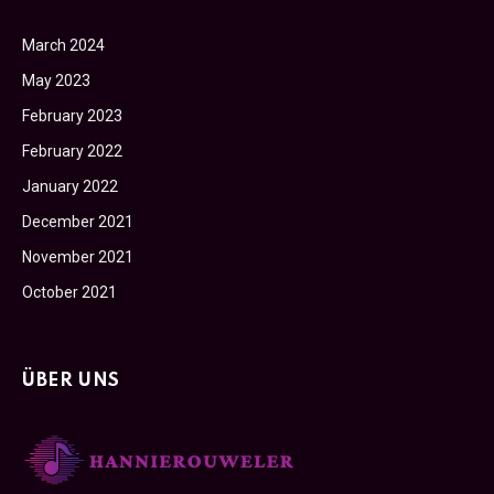
March 2024
May 2023
February 2023
February 2022
January 2022
December 2021
November 2021
October 2021
ÜBER UNS