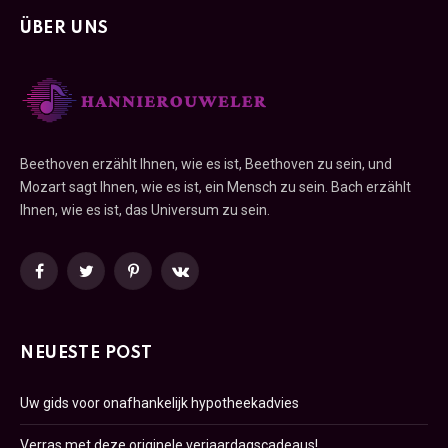
ÜBER UNS
Beethoven erzählt Ihnen, wie es ist, Beethoven zu sein, und
Mozart sagt Ihnen, wie es ist, ein Mensch zu sein. Bach erzählt
Ihnen, wie es ist, das Universum zu sein.
Facebook
Twitter
Pinterest
VKontakte
NEUESTE POST
Uw gids voor onafhankelijk hypotheekadvies
Verras met deze originele verjaardagscadeaus!