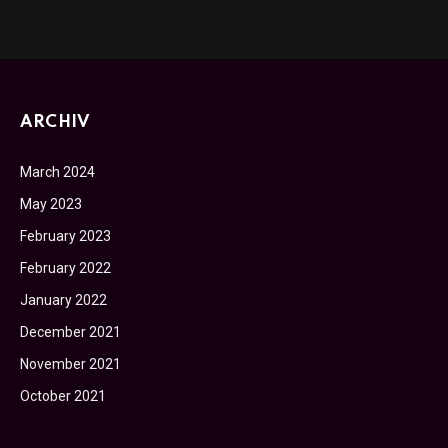
ARCHIV
March 2024
May 2023
February 2023
February 2022
January 2022
December 2021
November 2021
October 2021