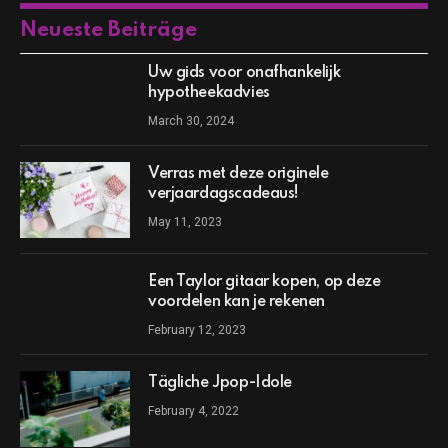
Neueste Beiträge
Uw gids voor onafhankelijk
hypotheekadvies
March 30, 2024
Verras met deze originele
verjaardagscadeaus!
May 11, 2023
Een Taylor gitaar kopen, op deze
voordelen kan je rekenen
February 12, 2023
Tägliche Jpop-Idole
February 4, 2022