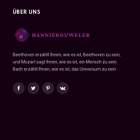
ÜBER UNS
Beethoven erzählt Ihnen, wie es ist, Beethoven zu sein,
und Mozart sagt Ihnen, wie es ist, ein Mensch zu sein.
Bach erzählt Ihnen, wie es ist, das Universum zu sein.
Facebook
Twitter
Pinterest
VKontakte