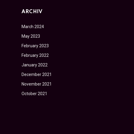
ARCHIV
March 2024
May 2023
February 2023
February 2022
January 2022
December 2021
November 2021
October 2021