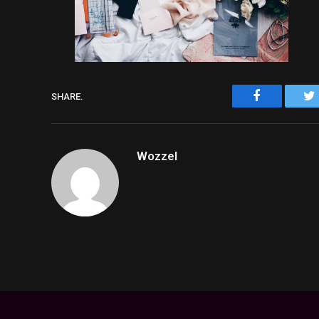
Facebook
SHARE.
Wozzel