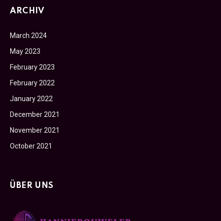
ARCHIV
March 2024
May 2023
February 2023
February 2022
January 2022
December 2021
November 2021
October 2021
ÜBER UNS