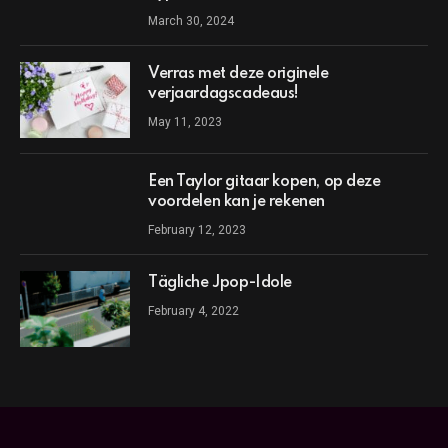
March 30, 2024
Verras met deze originele
verjaardagscadeaus!
May 11, 2023
Een Taylor gitaar kopen, op deze
voordelen kan je rekenen
February 12, 2023
Tägliche Jpop-Idole
February 4, 2022