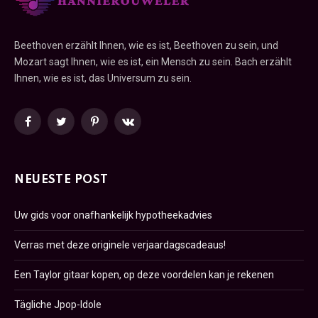
Beethoven erzählt Ihnen, wie es ist, Beethoven zu sein, und
Mozart sagt Ihnen, wie es ist, ein Mensch zu sein. Bach erzählt
Ihnen, wie es ist, das Universum zu sein.
Facebook
Twitter
Pinterest
VKontakte
NEUESTE POST
Uw gids voor onafhankelijk hypotheekadvies
Verras met deze originele verjaardagscadeaus!
Een Taylor gitaar kopen, op deze voordelen kan je rekenen
Tägliche Jpop-Idole